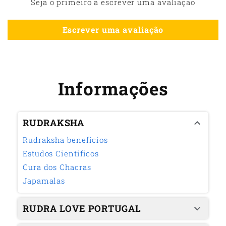
Seja o primeiro a escrever uma avaliação
Escrever uma avaliação
Informações
RUDRAKSHA
Rudraksha benefícios
Estudos Cientificos
Cura dos Chacras
Japamalas
RUDRA LOVE PORTUGAL