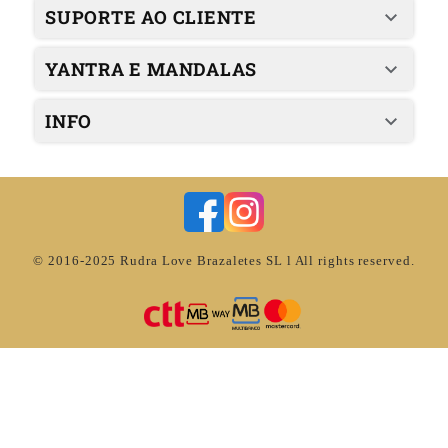
SUPORTE AO CLIENTE
YANTRA E MANDALAS
INFO
© 2016-2025 Rudra Love Brazaletes SL l All rights reserved.